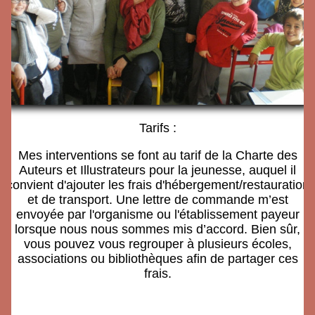
Tarifs :
Mes interventions se font au tarif de la Charte des
Auteurs et Illustrateurs pour la jeunesse, auquel il
convient d'ajouter les frais d'hébergement/restauration
et de transport. Une lettre de commande m’est
envoyée par l'organisme ou l'établissement payeur
lorsque nous nous sommes mis d’accord. Bien sûr,
vous pouvez vous regrouper à plusieurs écoles,
associations ou bibliothèques afin de partager ces
frais.