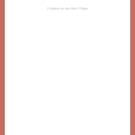
Création du site Marc Palluy