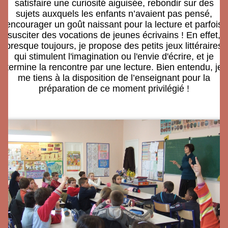
satisfaire une curiosité aiguisée, rebondir sur des
sujets auxquels les enfants n’avaient pas pensé,
encourager un goût naissant pour la lecture et parfois
susciter des vocations de jeunes écrivains ! En effet,
presque toujours, je propose des petits jeux littéraires
qui stimulent l'imagination ou l'envie d'écrire, et je
termine la rencontre par une lecture. Bien entendu, je
me tiens à la disposition de l’enseignant pour la
préparation de ce moment privilégié !