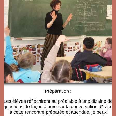
Préparation :
Les élèves réfléchiront au préalable à une dizaine de
questions de façon à amorcer la conversation. Grâce
à cette rencontre préparée et attendue, je peux