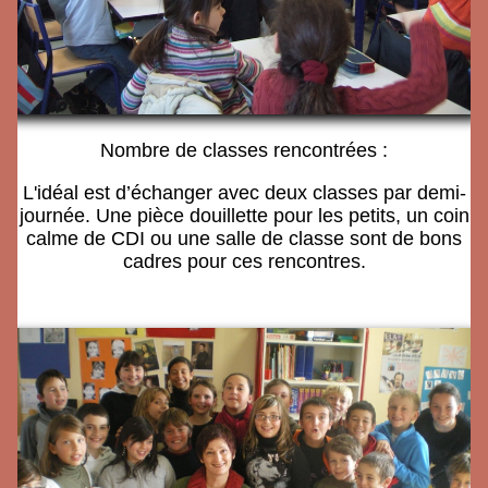
Nombre de classes rencontrées :
L'idéal est d’échanger avec deux classes par demi-
journée. Une pièce douillette pour les petits, un coin
calme de CDI ou une salle de classe sont de bons
cadres pour ces rencontres.