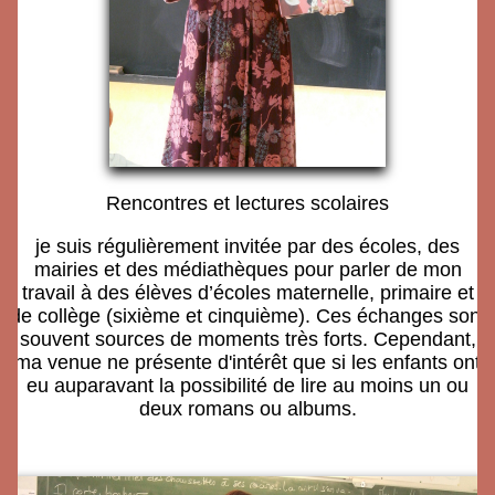
Rencontres et lectures scolaires
je suis régulièrement invitée par des écoles, des
mairies et des médiathèques pour parler de mon
travail à des élèves d’écoles maternelle, primaire et
de collège (sixième et cinquième). Ces échanges sont
souvent sources de moments très forts. Cependant,
ma venue ne présente d'intérêt que si les enfants ont
eu auparavant la possibilité de lire au moins un ou
deux romans ou albums.